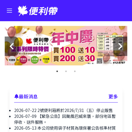
最新消息
更多
2026-07-22
2號便利箱將於2026/7/31（五）停止販售
2026-07-09
【緊急公告】因颱風巴威來襲，部份地區暫
停收、送件服務。
2026-05-13
本公司使用袋子材質為環保署公告核準材質